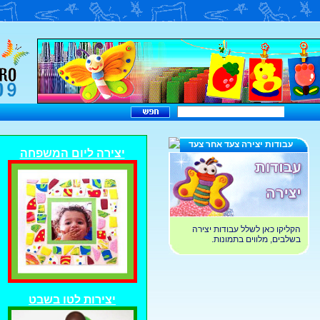
עבודות יצירה צעד אחר צעד
יצירה ליום המשפחה
הקליקו כאן לשלל עבודות יצירה
בשלבים, מלווים בתמונות.
יצירות לטו בשבט